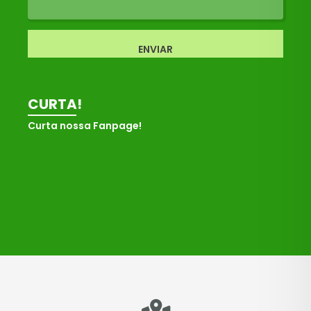
ENVIAR
CURTA!
Curta nossa Fanpage!