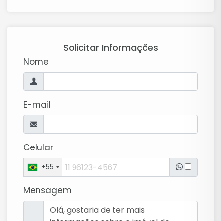
Solicitar Informações
Nome
E-mail
Celular
+55
Mensagem