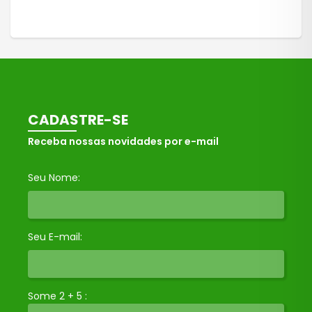
CADASTRE-SE
Receba nossas novidades por e-mail
Seu Nome:
Seu E-mail:
Some 2 + 5 :