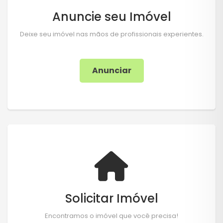
Anuncie seu Imóvel
Deixe seu imóvel nas mãos de profissionais experientes.
Anunciar
Solicitar Imóvel
Encontramos o imóvel que você precisa!