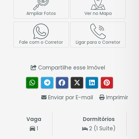
Ampliar Fotos
Ver no Mapa
Fale com o Corretor
Ligar para o Corretor
Compartilhe esse Imóvel
Enviar por E-mail
Imprimir
Vaga
Dormitórios
1
2 (1 Suíte)