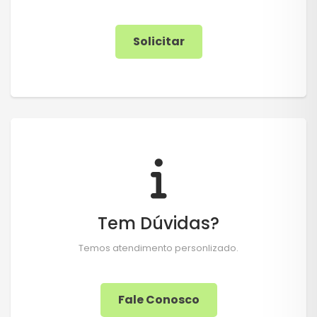
Solicitar
Tem Dúvidas?
Temos atendimento personlizado.
Fale Conosco