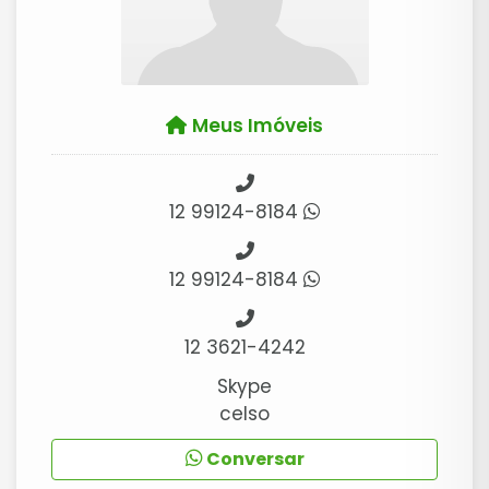
Meus Imóveis
12 99124-8184
12 99124-8184
12 3621-4242
Skype
celso
Conversar