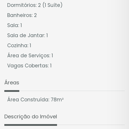
Dormitórios: 2 (1 Suíte)
Banheiros: 2
Sala: 1
Sala de Jantar: 1
Cozinha: 1
Área de Serviços: 1
Vagas Cobertas: 1
Áreas
Área Construída: 78m²
Descrição do Imóvel