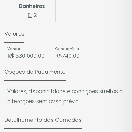
Banheiros
2
Valores
Venda
Condomínio:
R$
530.000,00
R$
740,00
Opções de Pagamento
Valores, disponibilidade e condições sujeitos a
alterações sem aviso prévio.
Detalhamento dos Cômodos