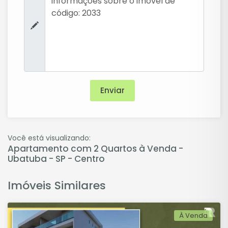
Você está visualizando:
Apartamento com 2 Quartos à Venda -
Ubatuba - SP - Centro
Imóveis Similares
À Venda