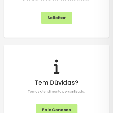
Solicitar
Tem Dúvidas?
Temos atendimento personlizado.
Fale Conosco