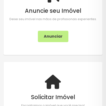
Anuncie seu Imóvel
Deixe seu imóvel nas mãos de profissionais experientes.
Anunciar
Solicitar Imóvel
Encontramos o imóvel que você precisa!