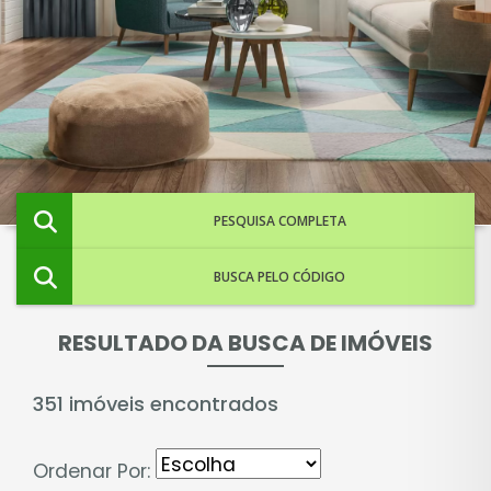
PESQUISA COMPLETA
BUSCA PELO CÓDIGO
RESULTADO DA BUSCA DE IMÓVEIS
351 imóveis encontrados
Ordenar Por: