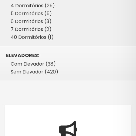
4 Dormitórios (25)
5 Dormitórios (5)
6 Dormitórios (3)
7 Dormitórios (2)
40 Dormitórios (1)
ELEVADORES:
Com Elevador (38)
Sem Elevador (420)