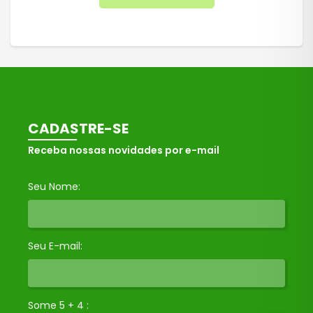
CADASTRE-SE
Receba nossas novidades por e-mail
Seu Nome:
Seu E-mail:
Some 5 + 4 :