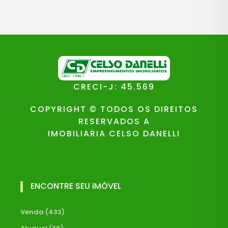
CRECI-J: 45.569
COPYRIGHT © TODOS OS DIREITOS
RESERVADOS A
IMOBILIARIA CELSO DANELLI
ENCONTRE SEU IMÓVEL
Venda (433)