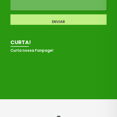
ENVIAR
CURTA!
Curta nossa Fanpage!