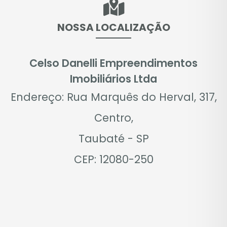
NOSSA LOCALIZAÇÃO
Celso Danelli Empreendimentos
Imobiliários Ltda
Endereço: Rua Marquês do Herval, 317,
Centro,
Taubaté - SP
CEP: 12080-250