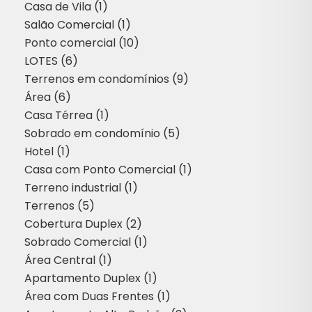
Casa de Vila (1)
Salão Comercial (1)
Ponto comercial (10)
LOTES (6)
Terrenos em condomínios (9)
Área (6)
Casa Térrea (1)
Sobrado em condomínio (5)
Hotel (1)
Casa com Ponto Comercial (1)
Terreno industrial (1)
Terrenos (5)
Cobertura Duplex (2)
Sobrado Comercial (1)
Área Central (1)
Apartamento Duplex (1)
Área com Duas Frentes (1)