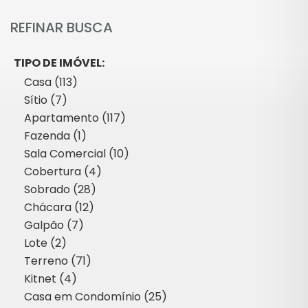
REFINAR BUSCA
TIPO DE IMÓVEL:
Casa (113)
Sítio (7)
Apartamento (117)
Fazenda (1)
Sala Comercial (10)
Cobertura (4)
Sobrado (28)
Chácara (12)
Galpão (7)
Lote (2)
Terreno (71)
Kitnet (4)
Casa em Condomínio (25)