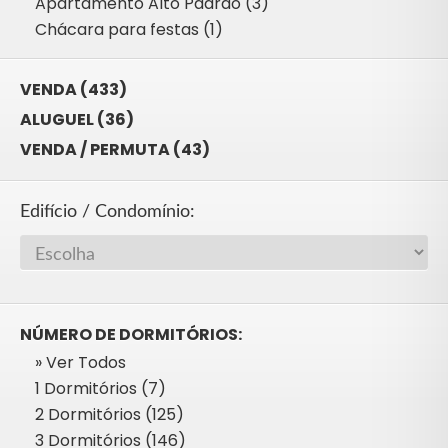
Apartamento Alto Padrão (3)
Chácara para festas (1)
VENDA (433)
ALUGUEL (36)
VENDA / PERMUTA (43)
Edifício / Condomínio:
NÚMERO DE DORMITÓRIOS:
» Ver Todos
1 Dormitórios (7)
2 Dormitórios (125)
3 Dormitórios (146)