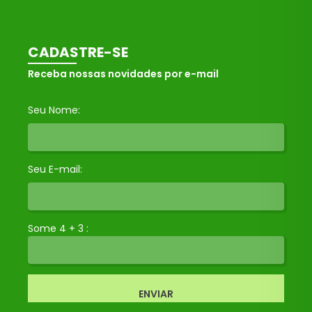
CADASTRE-SE
Receba nossas novidades por e-mail
Seu Nome:
Seu E-mail:
Some 4 + 3 :
ENVIAR