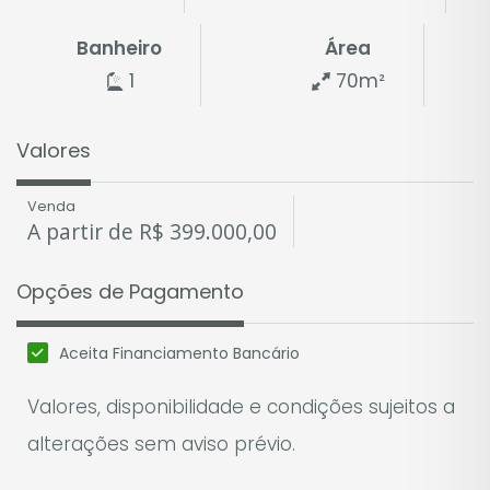
Banheiro
Área
1
70m²
Valores
Venda
A partir de
R$
399.000,00
Opções de Pagamento
Aceita Financiamento Bancário
Valores, disponibilidade e condições sujeitos a
alterações sem aviso prévio.