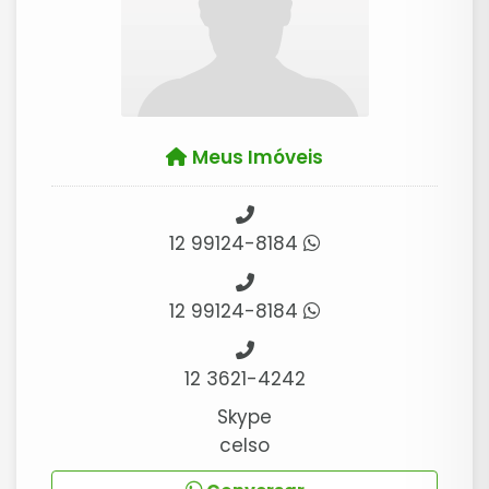
Meus Imóveis
12 99124-8184
12 99124-8184
12 3621-4242
Skype
celso