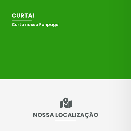
CURTA!
Curta nossa Fanpage!
NOSSA LOCALIZAÇÃO