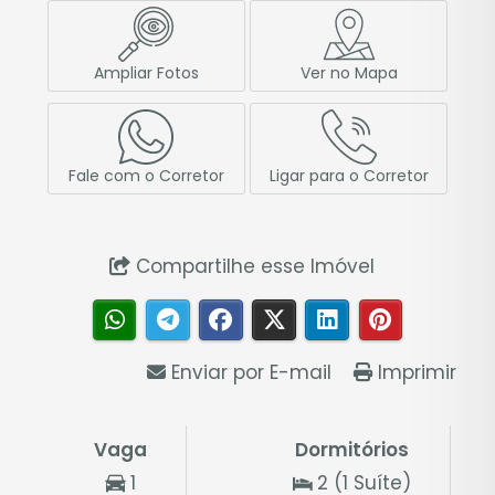
Ampliar Fotos
Ver no Mapa
Fale com o Corretor
Ligar para o Corretor
Compartilhe esse Imóvel
Enviar por E-mail
Imprimir
Vaga
Dormitórios
1
2 (1 Suíte)