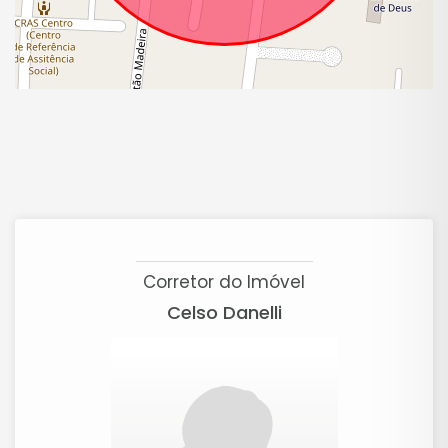
Corretor do Imóvel
Celso Danelli