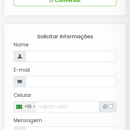
Conversar
Solicitar Informações
Nome
E-mail
Celular
+55
Mensagem