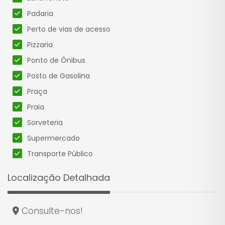
Padaria
Perto de vias de acesso
Pizzaria
Ponto de Ônibus
Posto de Gasolina
Praça
Praia
Sorveteria
Supermercado
Transporte Público
Localização Detalhada
Consulte-nos!