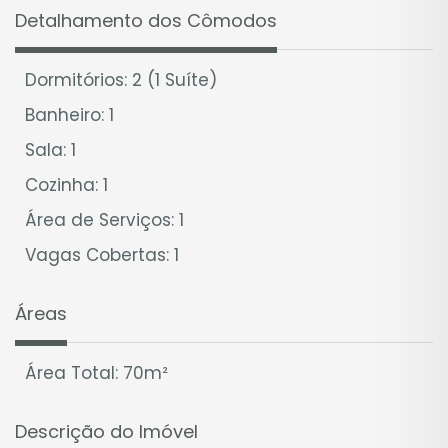
Detalhamento dos Cômodos
Dormitórios: 2 (1 Suíte)
Banheiro: 1
Sala: 1
Cozinha: 1
Área de Serviços: 1
Vagas Cobertas: 1
Áreas
Área Total: 70m²
Descrição do Imóvel