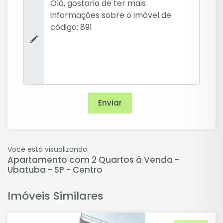
Você está visualizando:
Apartamento com 2 Quartos à Venda -
Ubatuba - SP - Centro
Imóveis Similares