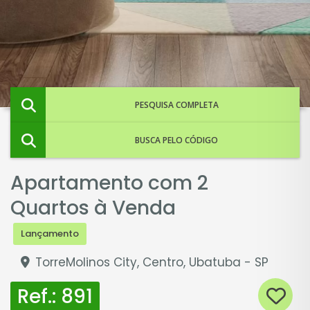
PESQUISA COMPLETA
BUSCA PELO CÓDIGO
Apartamento com 2
Quartos à Venda
Lançamento
TorreMolinos City, Centro, Ubatuba - SP
Ref.: 891