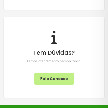
Tem Dúvidas?
Temos atendimento personlizado.
Fale Conosco