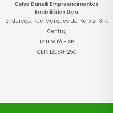
Celso Danelli Empreendimentos
Imobiliários Ltda
Endereço: Rua Marquês do Herval, 317,
Centro,
Taubaté - SP
CEP: 12080-250