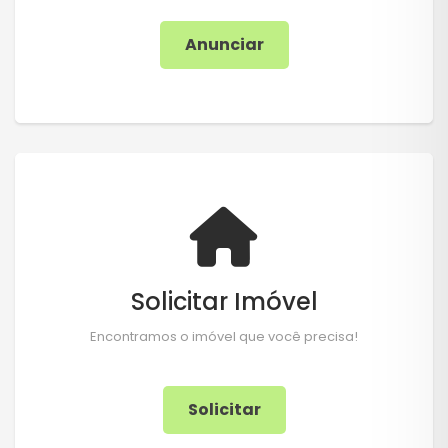
Anunciar
Solicitar Imóvel
Encontramos o imóvel que você precisa!
Solicitar