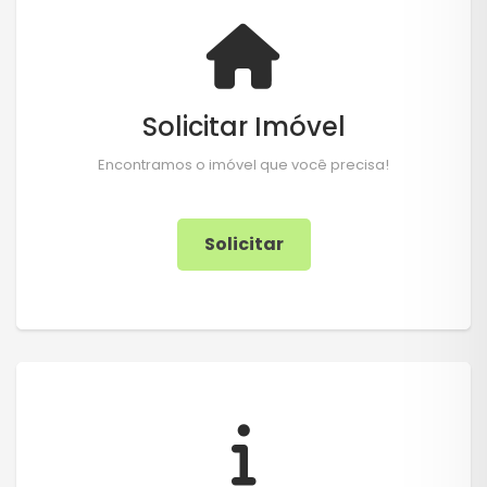
Solicitar Imóvel
Encontramos o imóvel que você precisa!
Solicitar