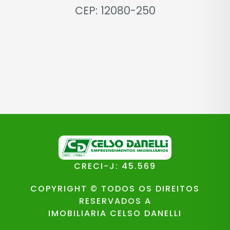
CEP: 12080-250
CRECI-J: 45.569
COPYRIGHT © TODOS OS DIREITOS
RESERVADOS A
IMOBILIARIA CELSO DANELLI