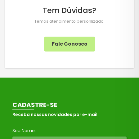
Tem Dúvidas?
Temos atendimento personlizado.
Fale Conosco
CADASTRE-SE
Receba nossas novidades por e-mail
Seu Nome: