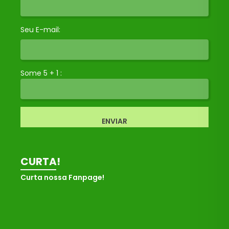
Seu E-mail:
Some 5 + 1 :
ENVIAR
CURTA!
Curta nossa Fanpage!