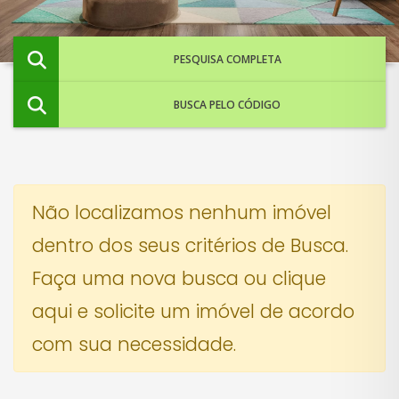
PESQUISA COMPLETA
BUSCA PELO CÓDIGO
Não localizamos nenhum imóvel
dentro dos seus critérios de Busca.
Faça uma nova busca ou
clique
aqui e solicite um imóvel de acordo
com sua necessidade.