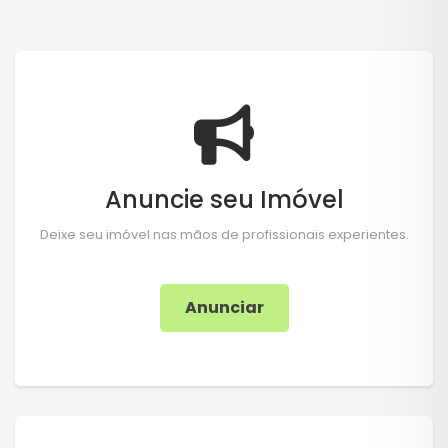
Anuncie seu Imóvel
Deixe seu imóvel nas mãos de profissionais experientes.
Anunciar