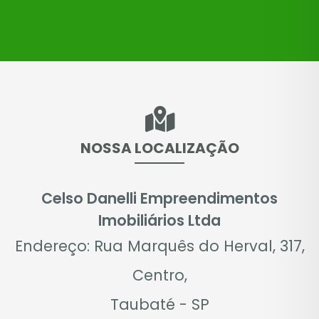
NOSSA LOCALIZAÇÃO
Celso Danelli Empreendimentos
Imobiliários Ltda
Endereço: Rua Marquês do Herval, 317,
Centro,
Taubaté - SP