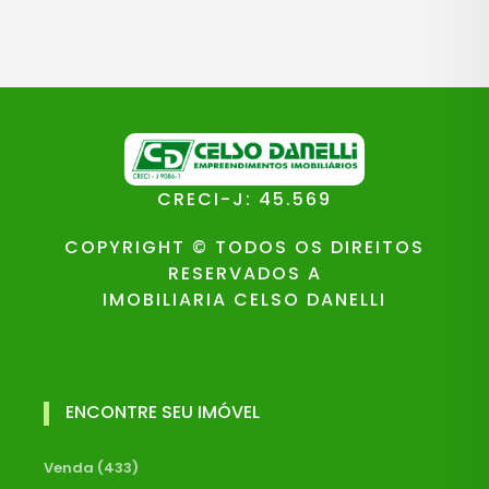
CRECI-J: 45.569
COPYRIGHT © TODOS OS DIREITOS
RESERVADOS A
IMOBILIARIA CELSO DANELLI
ENCONTRE SEU IMÓVEL
Venda (433)