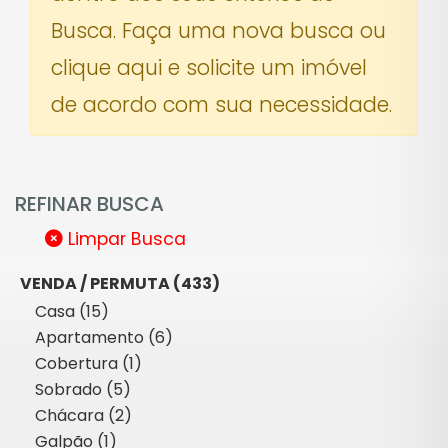
Busca. Faça uma nova busca ou
clique aqui e solicite um imóvel
de acordo com sua necessidade.
REFINAR BUSCA
Limpar Busca
VENDA / PERMUTA (433)
Casa (15)
Apartamento (6)
Cobertura (1)
Sobrado (5)
Chácara (2)
Galpão (1)