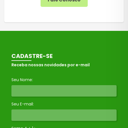
CADASTRE-SE
Receba nossas novidades por e-mail
Seu Nome:
Seu E-mail: