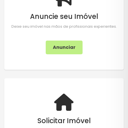
Anuncie seu Imóvel
Deixe seu imóvel nas mãos de profissionais experientes.
Anunciar
Solicitar Imóvel