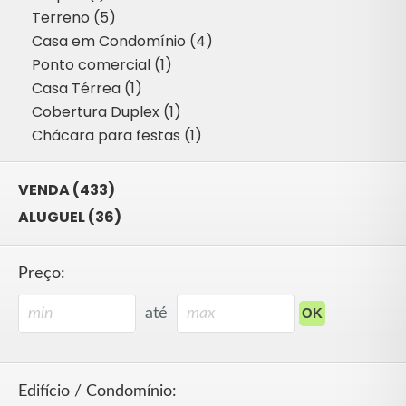
Terreno (5)
Casa em Condomínio (4)
Ponto comercial (1)
Casa Térrea (1)
Cobertura Duplex (1)
Chácara para festas (1)
VENDA (433)
ALUGUEL (36)
Preço:
até
Edifício / Condomínio: