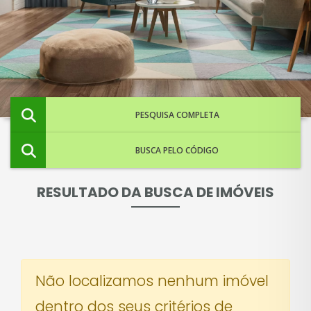
PESQUISA COMPLETA
BUSCA PELO CÓDIGO
RESULTADO DA BUSCA DE IMÓVEIS
Não localizamos nenhum imóvel
dentro dos seus critérios de