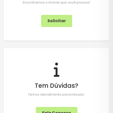
Encontramos o imóvel que você precisa!
Solicitar
Tem Dúvidas?
Temos atendimento personlizado.
Fale Conosco