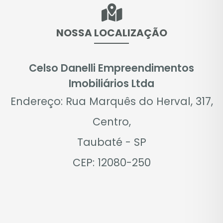
NOSSA LOCALIZAÇÃO
Celso Danelli Empreendimentos
Imobiliários Ltda
Endereço: Rua Marquês do Herval, 317,
Centro,
Taubaté - SP
CEP: 12080-250