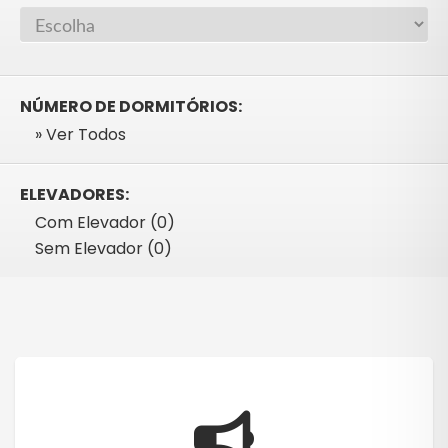
NÚMERO DE DORMITÓRIOS:
» Ver Todos
ELEVADORES:
Com Elevador (0)
Sem Elevador (0)